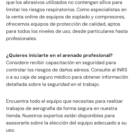
que los abrasivos utilizados no contengan sílice para
limitar los riesgos respiratorios. Como especialistas en
la venta online de equipos de soplado y compresores,
ofrecemos equipos de protección de calidad, aptos
para todos los niveles de uso, desde particulares hasta
profesionales.
¿Quieres iniciarte en el arenado profesional?
Considere recibir capacitación en seguridad para
controlar los riesgos de daños aéreos. Consulte al INRS
o a su caja de seguro médico para obtener información
detallada sobre la seguridad en el trabajo.
Encuentra todo el equipo que necesitas para realizar
trabajos de aerografía de forma segura en nuestra
tienda. Nuestros expertos están disponibles para
asesorarle sobre la elección del equipo adecuado a su
uso.