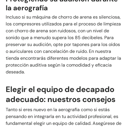
la aerografía
Incluso si su máquina de chorro de arena es silenciosa,
los compresores utilizados para el proceso de limpieza
con chorro de arena son ruidosos, con un nivel de
sonido que a menudo supera los 85 decibeles. Para
preservar su audición, opte por tapones para los oídos
o auriculares con cancelación de ruido. En nuestra
tienda encontrarás diferentes modelos para adaptar la
protección auditiva según la comodidad y eficacia
deseada.
Elegir el equipo de decapado
adecuado: nuestros consejos
Tanto si eres nuevo en la aerografía como si estás
pensando en integrarla en tu actividad profesional, es
fundamental elegir un equipo de calidad. Asegúrese de