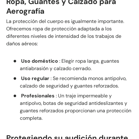
Ropa, Guantes y Calzado para
Aerografía
La protección del cuerpo es igualmente importante.
Ofrecemos ropa de protección adaptada a los
diferentes niveles de intensidad de los trabajos de
daños aéreos:
Uso doméstico
: Elegir ropa larga, guantes
antiabrasión y calzado cerrado.
Uso regular
: Se recomienda monos antipolvo,
calzado de seguridad y guantes reforzados.
Profesionales
: Un traje impermeable y
antipolvo, botas de seguridad antideslizantes y
guantes reforzados proporcionan una protección
completa.
Protegiendo su audición durante