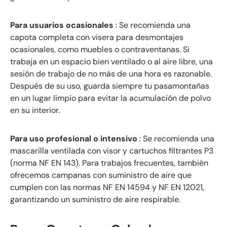
Para usuarios ocasionales
: Se recomienda una
capota completa con visera para desmontajes
ocasionales, como muebles o contraventanas. Si
trabaja en un espacio bien ventilado o al aire libre, una
sesión de trabajo de no más de una hora es razonable.
Después de su uso, guarda siempre tu pasamontañas
en un lugar limpio para evitar la acumulación de polvo
en su interior.
Para uso profesional o intensivo
: Se recomienda una
mascarilla ventilada con visor y cartuchos filtrantes P3
(norma NF EN 143). Para trabajos frecuentes, también
ofrecemos campanas con suministro de aire que
cumplen con las normas NF EN 14594 y NF EN 12021,
garantizando un suministro de aire respirable.