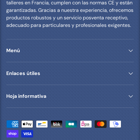
talleres en Francia, cumplen con las normas CE y están
garantizadas. Gracias a nuestra experiencia, ofrecemos
productos robustos y un servicio posventa receptivo,
adecuado para particulares y profesionales exigentes.
Menú
Enlaces útiles
Hoja informativa
Formas de pago aceptadas