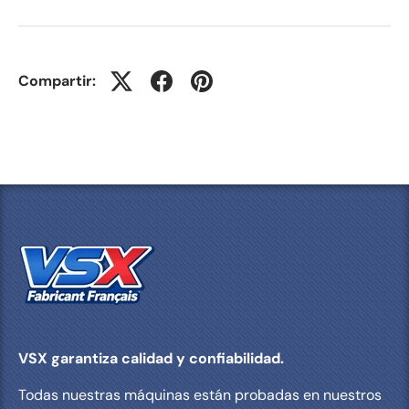
Compartir:
VSX garantiza calidad y confiabilidad.
Todas nuestras máquinas están probadas en nuestros