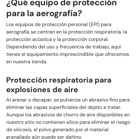
¿Qué equipo de protección
para la aerografía?
Los equipos de protección personal (EPI) para
aerografía se centran en la protección respiratoria, la
protección acústica y la protección corporal.
Dependiendo del uso y frecuencia de trabajo, aquí
tienes el equipamiento imprescindible que ofrecemos
en nuestra tienda.
Protección respiratoria para
explosiones de aire
Al arenar o decapar, se pulveriza un abrasivo fino para
eliminar las capas superficiales del objeto a tratar.
Aunque los abrasivos de chorro de aire disponibles en
nuestro sitio no contienen sílice para eliminar el riesgo
de silicosis, el polvo generado por el material
granallado aún puede ser dañino.