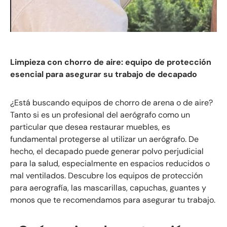
Limpieza con chorro de aire: equipo de protección
esencial para asegurar su trabajo de decapado
¿Está buscando equipos de chorro de arena o de aire?
Tanto si es un profesional del aerógrafo como un
particular que desea restaurar muebles, es
fundamental protegerse al utilizar un aerógrafo. De
hecho, el decapado puede generar polvo perjudicial
para la salud, especialmente en espacios reducidos o
mal ventilados. Descubre los equipos de protección
para aerografía, las mascarillas, capuchas, guantes y
monos que te recomendamos para asegurar tu trabajo.