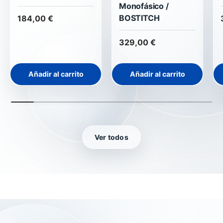
Monofásico /
BOSTITCH
184,00 €
329,00 €
Añadir al carrito
Añadir al carrito
Ver todos