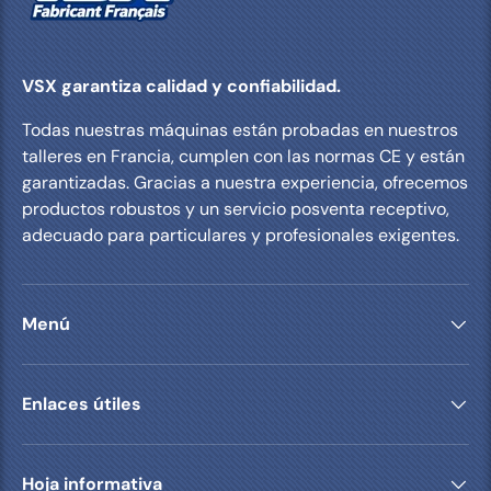
VSX garantiza calidad y confiabilidad.
Todas nuestras máquinas están probadas en nuestros
talleres en Francia, cumplen con las normas CE y están
garantizadas. Gracias a nuestra experiencia, ofrecemos
productos robustos y un servicio posventa receptivo,
adecuado para particulares y profesionales exigentes.
Menú
Enlaces útiles
Hoja informativa