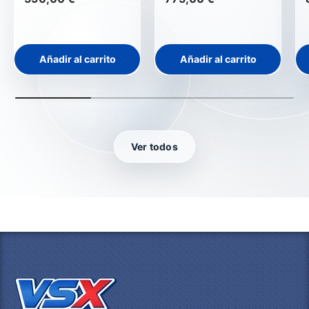
Añadir al carrito
Añadir al carrito
Ver todos