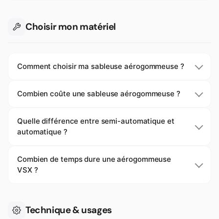
Choisir mon matériel
Comment choisir ma sableuse aérogommeuse ?
Combien coûte une sableuse aérogommeuse ?
Quelle différence entre semi-automatique et
automatique ?
Combien de temps dure une aérogommeuse
VSX ?
Technique & usages