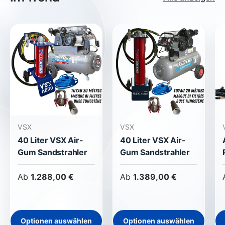
VSX
VSX
40 Liter VSX Air-
40 Liter VSX Air-
Gum Sandstrahler
Gum Sandstrahler
Ab
1.288,00 €
Ab
1.389,00 €
Optionen auswählen
Optionen auswählen