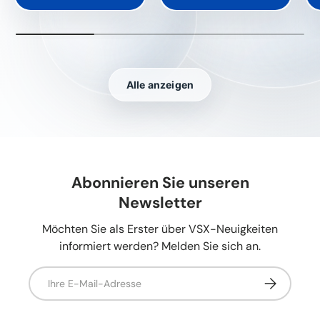
Alle anzeigen
Abonnieren Sie unseren
Newsletter
Möchten Sie als Erster über VSX-Neuigkeiten
informiert werden? Melden Sie sich an.
E-Mail
Abonnieren