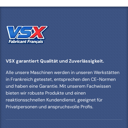
VSX garantiert Qualität und Zuverlässigkeit.
Alle unsere Maschinen werden in unseren Werkstätten
in Frankreich getestet, entsprechen den CE-Normen
und haben eine Garantie. Mit unserem Fachwissen
bieten wir robuste Produkte und einen
reaktionsschnellen Kundendienst, geeignet für
Privatpersonen und anspruchsvolle Profis.