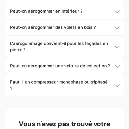
Peut-on aérogommer en intérieur ?
Peut-on aérogommer des volets en bois ?
L'aérogommage convient-il pour les façades en
pierre ?
Peut-on aérogommer une voiture de collection ?
Faut-il un compresseur monophasé ou triphasé
?
Vous n'avez pas trouvé votre