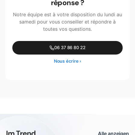
réponse ?
Notre équipe est à votre disposition du lundi au
samedi pour vous conseiller et répondre à
toutes vos questions.
06 37 86 80 22
Nous écrire ›
Im Trend
Alle anzeigen