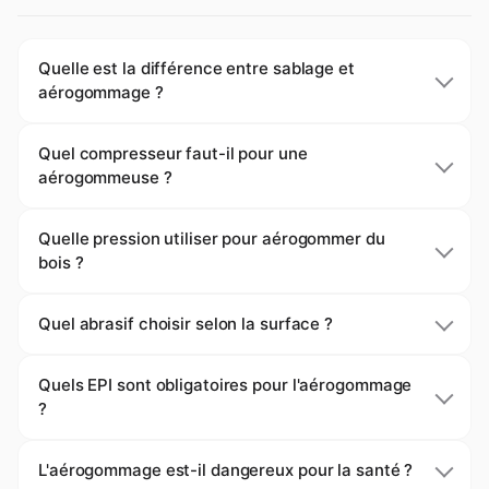
Quelle est la différence entre sablage et
aérogommage ?
Quel compresseur faut-il pour une
aérogommeuse ?
Quelle pression utiliser pour aérogommer du
bois ?
Quel abrasif choisir selon la surface ?
Quels EPI sont obligatoires pour l'aérogommage
?
L'aérogommage est-il dangereux pour la santé ?