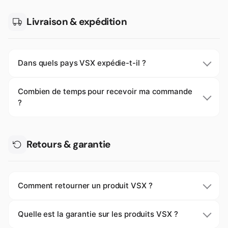
Livraison & expédition
Dans quels pays VSX expédie-t-il ?
Combien de temps pour recevoir ma commande
?
Retours & garantie
Comment retourner un produit VSX ?
Quelle est la garantie sur les produits VSX ?