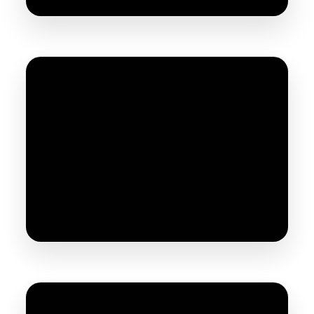
VSX Aéro 8 - Caractéristiques