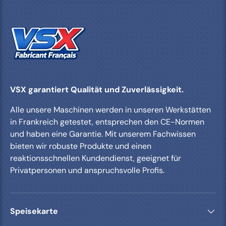
VSX garantiert Qualität und Zuverlässigkeit.
Alle unsere Maschinen werden in unseren Werkstätten
in Frankreich getestet, entsprechen den CE-Normen
und haben eine Garantie. Mit unserem Fachwissen
bieten wir robuste Produkte und einen
reaktionsschnellen Kundendienst, geeignet für
Privatpersonen und anspruchsvolle Profis.
Speisekarte