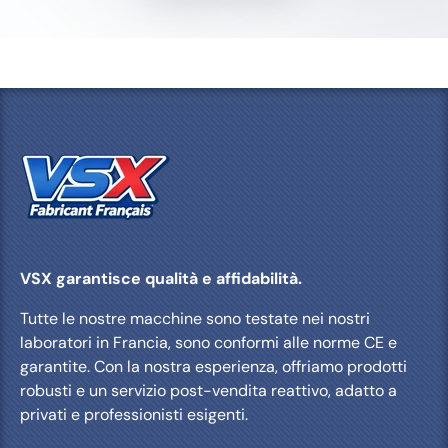
VSX garantisce qualità e affidabilità.
Tutte le nostre macchine sono testate nei nostri
laboratori in Francia, sono conformi alle norme CE e
garantite. Con la nostra esperienza, offriamo prodotti
robusti e un servizio post-vendita reattivo, adatto a
privati ​​e professionisti esigenti.