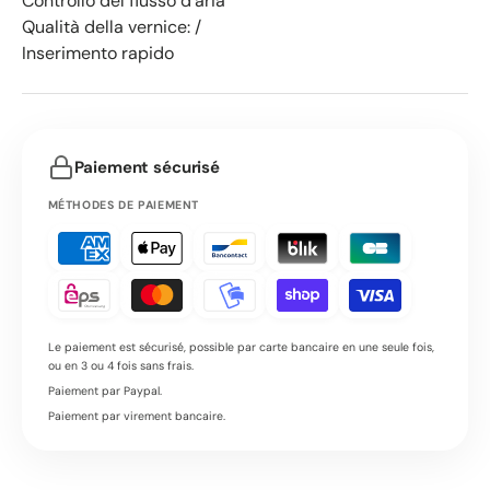
Controllo del flusso d'aria
Qualità della vernice: /
Inserimento rapido
Paiement sécurisé
MÉTHODES DE PAIEMENT
Le paiement est sécurisé, possible par carte bancaire en une seule fois,
ou en 3 ou 4 fois sans frais.
Paiement par Paypal.
Paiement par virement bancaire.