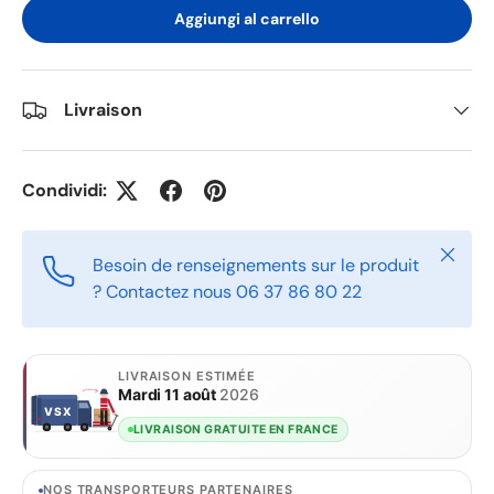
Aggiungi al carrello
Livraison
Condividi:
Chiudi
Besoin de renseignements sur le produit
? Contactez nous 06 37 86 80 22
LIVRAISON ESTIMÉE
Mardi 11 août
2026
VSX
VSX
LIVRAISON GRATUITE EN FRANCE
NOS TRANSPORTEURS PARTENAIRES