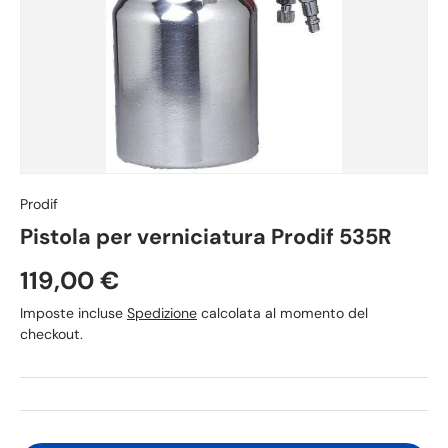
Prodif
Pistola per verniciatura Prodif 535R
119,00 €
Imposte incluse
Spedizione
calcolata al momento del
checkout.