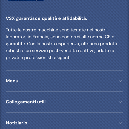
VSX garantisce qualità e affidabilità.
Tutte le nostre macchine sono testate nei nostri
laboratori in Francia, sono conformi alle norme CE e
garantite. Con la nostra esperienza, offriamo prodotti
robusti e un servizio post-vendita reattivo, adatto a
privati ​​e professionisti esigenti.
Menu
Collegamenti utili
Notiziario