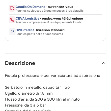
Geodis On Demand
· sur rendez-vous
Pour les sableuses aérogommeuses & les abrasifs
CEVA Logistics
· rendez-vous téléphonique
Pour les compresseurs & les équipements lourds
DPD Predict
· livraison standard
Pour les petits colis et accessoires
Descrizione
Pistola professionale per verniciatura ad aspirazione
Serbatoio in metallo: capacità 1 litro
Ugello: diametro di 1,8 mm
Flusso d'aria: da 200 a 300 litri al minuto
Pressione: da 3 a 5 bar