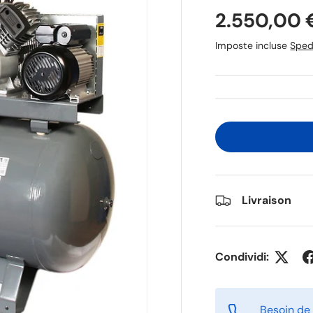
2.550,00
Imposte incluse
Sped
Livraison
Condividi:
Besoin de