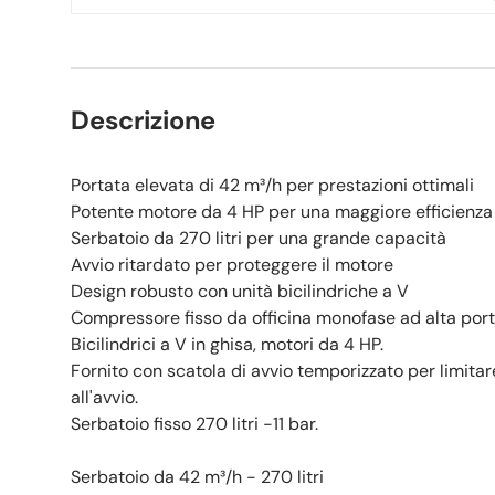
Descrizione
Portata elevata di 42 m³/h per prestazioni ottimali
Potente motore da 4 HP per una maggiore efficienza
Serbatoio da 270 litri per una grande capacità
Avvio ritardato per proteggere il motore
Design robusto con unità bicilindriche a V
Compressore fisso da officina monofase ad alta port
Bicilindrici a V in ghisa, motori da 4 HP.
Fornito con scatola di avvio temporizzato per limitare
all'avvio.
Serbatoio fisso 270 litri -11 bar.
Serbatoio da 42 m³/h - 270 litri