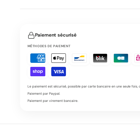
Paiement sécurisé
MÉTHODES DE PAIEMENT
Le paiement est sécurisé, possible par carte bancaire en une seule fois, ou
Paiement par Paypal.
Paiement par virement bancaire.