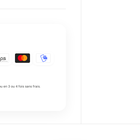
 en 3 ou 4 fois sans frais.