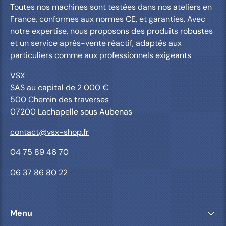
Toutes nos machines sont testées dans nos ateliers en
France, conformes aux normes CE, et garanties. Avec
notre expertise, nous proposons des produits robustes
et un service après-vente réactif, adaptés aux
particuliers comme aux professionnels exigeants
VSX
SAS au capital de 2 000 €
500 Chemin des traverses
07200 Lachapelle sous Aubenas
contact@vsx-shop.fr
04 75 89 46 70
06 37 86 80 22
Menu