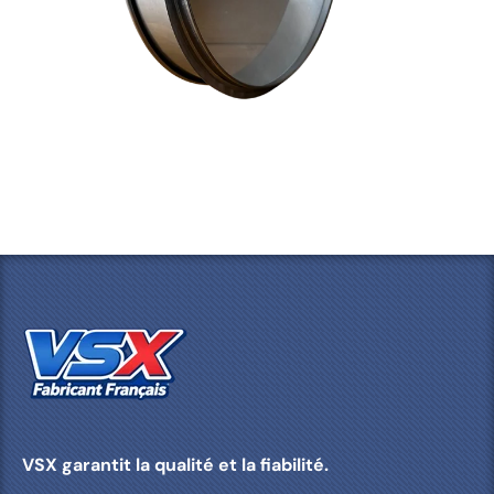
VSX garantit la qualité et la fiabilité.