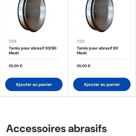
VSX
VSX
Tamis pour abrasif 30/60
Tamis pour abrasif 80
Mesh
Mesh
55,00 €
55,00 €
Ajouter au panier
Ajouter au panier
Accessoires abrasifs