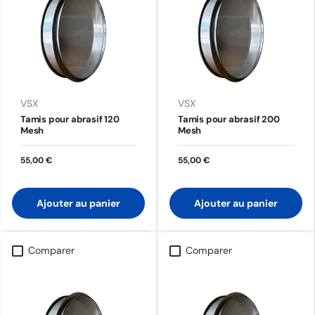
VSX
VSX
Tamis pour abrasif 120
Tamis pour abrasif 200
Mesh
Mesh
55,00 €
55,00 €
Ajouter au panier
Ajouter au panier
Comparer
Comparer