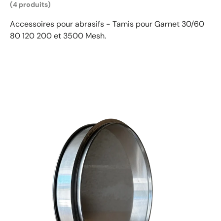
(4 produits)
Accessoires pour abrasifs - Tamis pour Garnet 30/60
80 120 200 et 3500 Mesh.