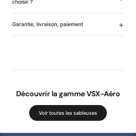
choisir ?
Garantie, livraison, paiement
Découvrir la gamme VSX-Aéro
Voir toutes les sableuses