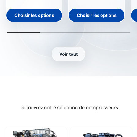
Choisir les options
Choisir les options
Voir tout
Découvrez notre sélection de compresseurs