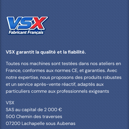
VSX garantit la qualité et la fiabilité.
Toutes nos machines sont testées dans nos ateliers en
France, conformes aux normes CE, et garanties. Avec
notre expertise, nous proposons des produits robustes
et un service après-vente réactif, adaptés aux
particuliers comme aux professionnels exigeants
VSX
SAS au capital de 2 000 €
500 Chemin des traverses
07200 Lachapelle sous Aubenas