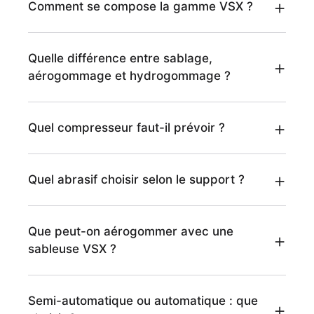
Comment se compose la gamme VSX ?
Quelle différence entre sablage,
aérogommage et hydrogommage ?
Quel compresseur faut-il prévoir ?
Quel abrasif choisir selon le support ?
Que peut-on aérogommer avec une
sableuse VSX ?
Semi-automatique ou automatique : que