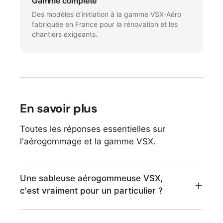
Gamme complète
Des modèles d'initiation à la gamme VSX-Aéro
fabriquée en France pour la rénovation et les
chantiers exigeants.
En savoir plus
Toutes les réponses essentielles sur
l'aérogommage et la gamme VSX.
Une sableuse aérogommeuse VSX,
c'est vraiment pour un particulier ?