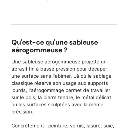
Qu'est-ce qu'une sableuse
aérogommeuse ?
Une sableuse aérogommeuse projette un
abrasif fin à basse pression pour décaper
une surface sans l'abîmer. Là où le sablage
classique réserve son usage aux supports
lourds, l'aérogommage permet de travailler
sur le bois, la pierre tendre, le métal délicat
ou les surfaces sculptées avec la même
précision.
Concrètement : peinture, vernis, lasure, suie,