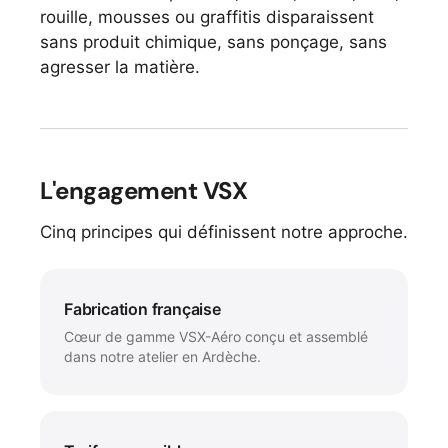
rouille, mousses ou graffitis disparaissent
sans produit chimique, sans ponçage, sans
agresser la matière.
L'engagement VSX
Cinq principes qui définissent notre approche.
Fabrication française
Cœur de gamme VSX-Aéro conçu et assemblé
dans notre atelier en Ardèche.