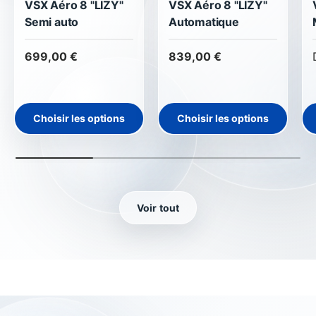
VSX Aéro 8 "LIZY"
VSX Aéro 8 "LIZY"
Semi auto
Automatique
699,00 €
839,00 €
Choisir les options
Choisir les options
Voir tout