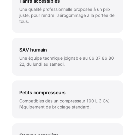
Tarifs accessibles
Une qualité professionnelle proposée à un prix
juste, pour rendre l'aérogommage à la portée de
tous.
SAV humain
Une équipe technique joignable au 06 37 86 80
22, du lundi au samedi.
Petits compresseurs
Compatibles dès un compresseur 100 L 3 CV,
l'équipement de bricolage standard.