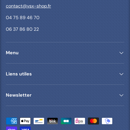
contact@vsx-shop.fr
04 75 89 46 70
06 37 86 80 22
Menu
Liens utiles
Newsletter
Moyens de paiement acceptés