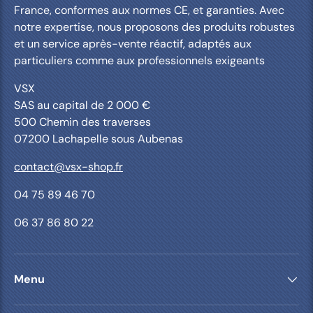
France, conformes aux normes CE, et garanties. Avec
notre expertise, nous proposons des produits robustes
et un service après-vente réactif, adaptés aux
particuliers comme aux professionnels exigeants
VSX
SAS au capital de 2 000 €
500 Chemin des traverses
07200 Lachapelle sous Aubenas
contact@vsx-shop.fr
04 75 89 46 70
06 37 86 80 22
Menu