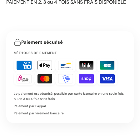
PAIEMENT EN 2, 3 ou 4 FOIS SANS FRAIS DISPONIBLE
Paiement sécurisé
MÉTHODES DE PAIEMENT
Le paiement est sécurisé, possible par carte bancaire en une seule fois,
ou en 3 ou 4 fois sans frais.
Paiement par Paypal.
Paiement par virement bancaire.