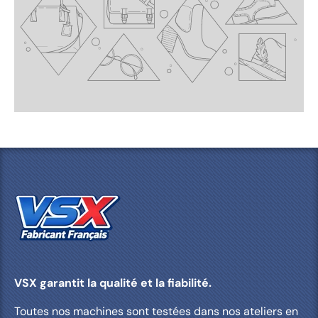
VSX garantit la qualité et la fiabilité.
Toutes nos machines sont testées dans nos ateliers en