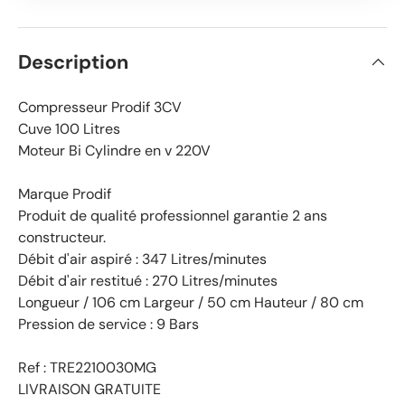
Description
Compresseur Prodif 3CV
Cuve 100 Litres
Moteur Bi Cylindre en v 220V
Marque Prodif
Produit de qualité professionnel garantie 2 ans
constructeur.
Débit d'air aspiré : 347 Litres/minutes
Débit d'air restitué : 270 Litres/minutes
Longueur / 106 cm Largeur / 50 cm Hauteur / 80 cm
Pression de service : 9 Bars
Ref : TRE2210030MG
LIVRAISON GRATUITE