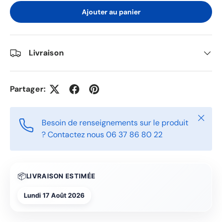
Ajouter au panier
Livraison
Partager:
Fermer
Besoin de renseignements sur le produit
? Contactez nous 06 37 86 80 22
📦
LIVRAISON ESTIMÉE
Lundi 17 Août 2026