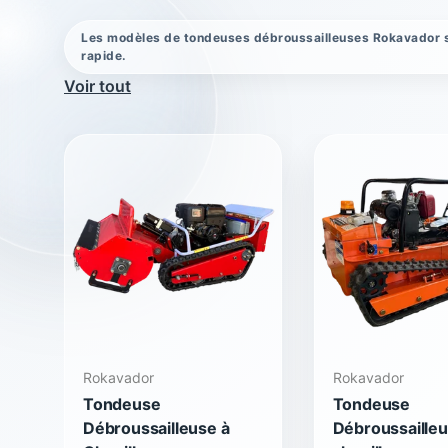
Les modèles de tondeuses débroussailleuses Rokavador sont
rapide.
Voir tout
Rokavador
Rokavador
Tondeuse
Tondeuse
Débroussailleuse à
Débroussailleu