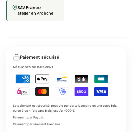
SAV France
atelier en Ardèche
Paiement sécurisé
MÉTHODES DE PAIEMENT
Le paiement est sécurisé, possible par carte bancaire en une seule fois,
ou en 3 ou 4 fois sans frais jusqu'a 4000 €
Paiement par Paypal.
Paiement par virement bancaire.