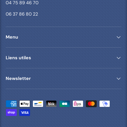
04 75 89 46 70
06 37 86 80 22
Menu
Liens utiles
Newsletter
Moyens de paiement acceptés