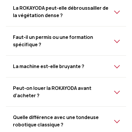
La ROKAYODA peut-elle débroussailler de
la végétation dense ?
Faut-il un permis ou une formation
spécifique ?
La machine est-elle bruyante ?
Peut-on louer la ROKAYODA avant
d'acheter ?
Quelle différence avec une tondeuse
robotique classique ?