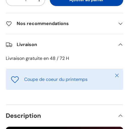
-
+
Nos recommendations
Livraison
Livraison gratuite en 48 / 72 H
Fermer
Coupe de coeur du printemps
Description