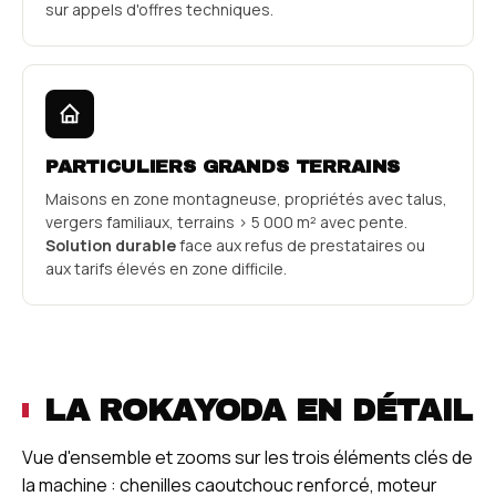
sur appels d'offres techniques.
PARTICULIERS GRANDS TERRAINS
Maisons en zone montagneuse, propriétés avec talus,
vergers familiaux, terrains > 5 000 m² avec pente.
Solution durable
face aux refus de prestataires ou
aux tarifs élevés en zone difficile.
LA ROKAYODA EN DÉTAIL
Vue d'ensemble et zooms sur les trois éléments clés de
la machine : chenilles caoutchouc renforcé, moteur