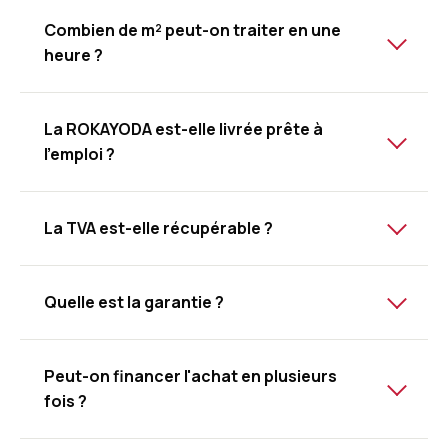
Combien de m² peut-on traiter en une
heure ?
La ROKAYODA est-elle livrée prête à
l'emploi ?
La TVA est-elle récupérable ?
Quelle est la garantie ?
Peut-on financer l'achat en plusieurs
fois ?