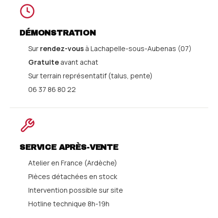
DÉMONSTRATION
Sur
rendez-vous
à Lachapelle-sous-Aubenas (07)
Gratuite
avant achat
Sur terrain représentatif (talus, pente)
06 37 86 80 22
SERVICE APRÈS-VENTE
Atelier en France (Ardèche)
Pièces détachées en stock
Intervention possible sur site
Hotline technique 8h-19h