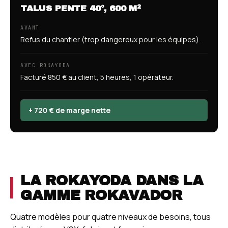
TALUS PENTE 40°, 600 M²
AVANT
Refus du chantier (trop dangereux pour les équipes).
AVEC ROKAYODA
Facturé 850 € au client, 5 heures, 1 opérateur.
+ 720 € de marge nette
LA ROKAYODA DANS LA
GAMME ROKAVADOR
Quatre modèles pour quatre niveaux de besoins, tous