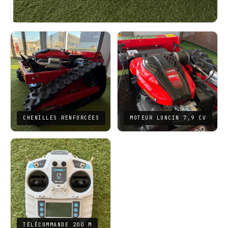
CHENILLES RENFORCÉES
MOTEUR LONCIN 7,9 CV
TÉLÉCOMMANDE 200 M