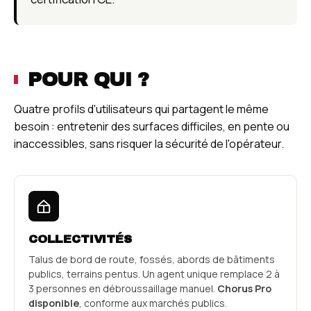
POUR QUI ?
Quatre profils d'utilisateurs qui partagent le même
besoin : entretenir des surfaces difficiles, en pente ou
inaccessibles, sans risquer la sécurité de l'opérateur.
COLLECTIVITÉS
Talus de bord de route, fossés, abords de bâtiments
publics, terrains pentus. Un agent unique remplace 2 à
3 personnes en débroussaillage manuel.
Chorus Pro
disponible
, conforme aux marchés publics.