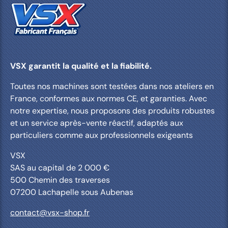
VSX garantit la qualité et la fiabilité.
Toutes nos machines sont testées dans nos ateliers en
France, conformes aux normes CE, et garanties. Avec
notre expertise, nous proposons des produits robustes
et un service après-vente réactif, adaptés aux
particuliers comme aux professionnels exigeants
VSX
SAS au capital de 2 000 €
500 Chemin des traverses
07200 Lachapelle sous Aubenas
contact@vsx-shop.fr