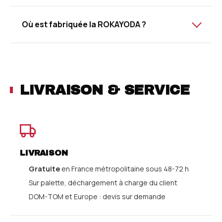
Où est fabriquée la ROKAYODA ?
LIVRAISON & SERVICE
LIVRAISON
Gratuite
en France métropolitaine sous 48-72 h
Sur palette, déchargement à charge du client
DOM-TOM et Europe : devis sur demande