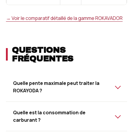
→ Voir le comparatif détaillé de la gamme ROKAVADOR
QUESTIONS
FRÉQUENTES
Quelle pente maximale peut traiter la
ROKAYODA ?
Quelle est la consommation de
carburant ?