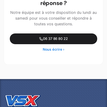
réponse ?
Notre équipe est à votre disposition du lundi au
samedi pour vous conseiller et répondre à
toutes vos questions.
06 37 86 80 22
Nous écrire ›