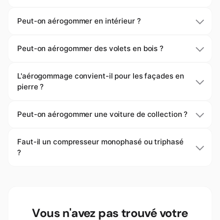
Peut-on aérogommer en intérieur ?
Peut-on aérogommer des volets en bois ?
L'aérogommage convient-il pour les façades en
pierre ?
Peut-on aérogommer une voiture de collection ?
Faut-il un compresseur monophasé ou triphasé
?
Vous n'avez pas trouvé votre