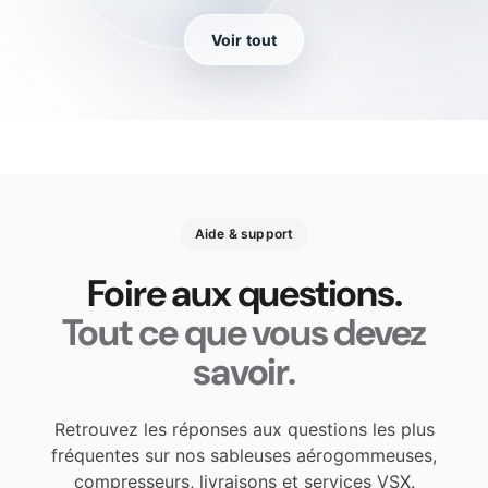
Voir tout
Aide & support
Foire aux questions.
Tout ce que vous devez
savoir.
Retrouvez les réponses aux questions les plus
fréquentes sur nos sableuses aérogommeuses,
compresseurs, livraisons et services VSX.