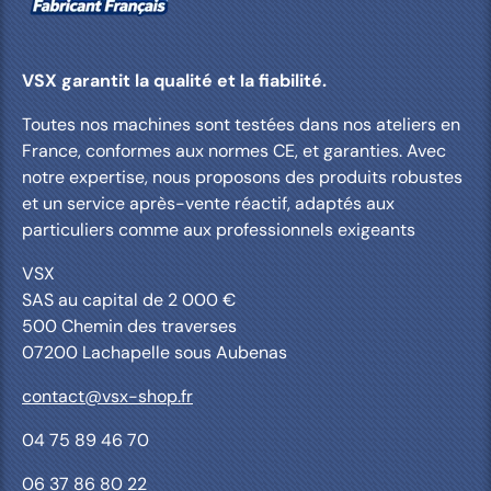
VSX garantit la qualité et la fiabilité.
Toutes nos machines sont testées dans nos ateliers en
France, conformes aux normes CE, et garanties. Avec
notre expertise, nous proposons des produits robustes
et un service après-vente réactif, adaptés aux
particuliers comme aux professionnels exigeants
VSX
SAS au capital de 2 000 €
500 Chemin des traverses
07200 Lachapelle sous Aubenas
contact@vsx-shop.fr
04 75 89 46 70
06 37 86 80 22