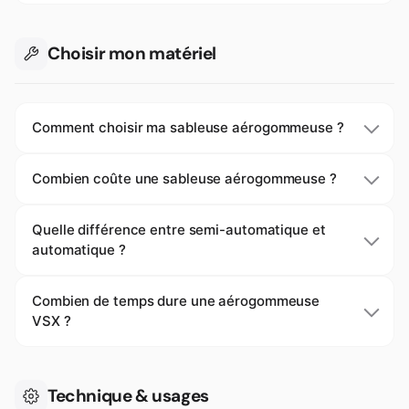
Choisir mon matériel
Comment choisir ma sableuse aérogommeuse ?
Combien coûte une sableuse aérogommeuse ?
Quelle différence entre semi-automatique et
automatique ?
Combien de temps dure une aérogommeuse
VSX ?
Technique & usages