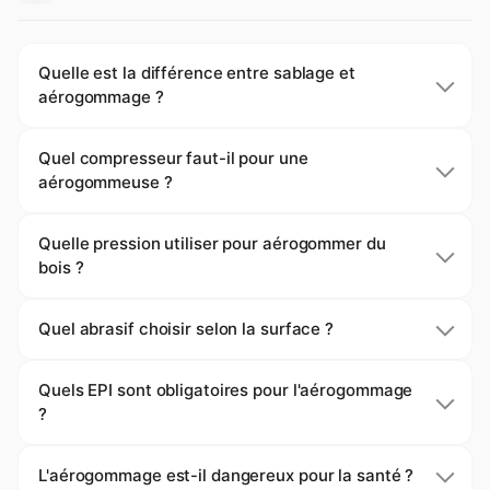
Quelle est la différence entre sablage et
aérogommage ?
Quel compresseur faut-il pour une
aérogommeuse ?
Quelle pression utiliser pour aérogommer du
bois ?
Quel abrasif choisir selon la surface ?
Quels EPI sont obligatoires pour l'aérogommage
?
L'aérogommage est-il dangereux pour la santé ?