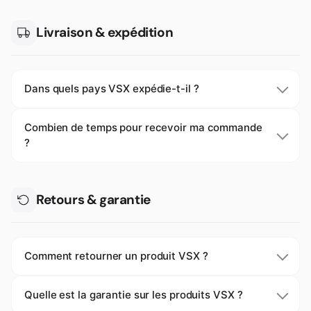
Livraison & expédition
Dans quels pays VSX expédie-t-il ?
Combien de temps pour recevoir ma commande
?
Retours & garantie
Comment retourner un produit VSX ?
Quelle est la garantie sur les produits VSX ?