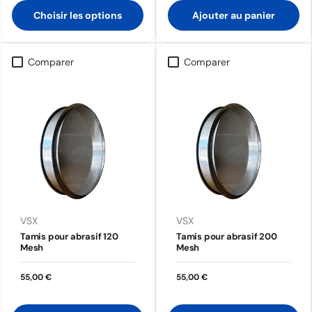
Choisir les options
Ajouter au panier
Comparer
Comparer
VSX
VSX
Tamis pour abrasif 120
Tamis pour abrasif 200
Mesh
Mesh
55,00 €
55,00 €