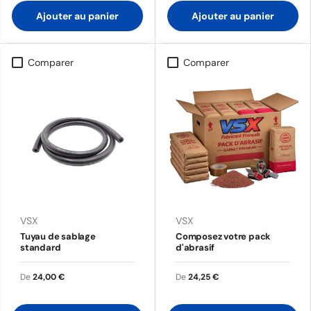
Ajouter au panier
Ajouter au panier
Comparer
Comparer
VSX
VSX
Tuyau de sablage
Composez votre pack
standard
d'abrasif
De
24,00 €
De
24,25 €