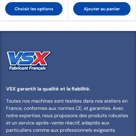
Choisir les options
Ajouter au panier
VSX garantit la qualité et la fiabilité.
Toutes nos machines sont testées dans nos ateliers en
France, conformes aux normes CE, et garanties. Avec
notre expertise, nous proposons des produits robustes
et un service après-vente réactif, adaptés aux
particuliers comme aux professionnels exigeants