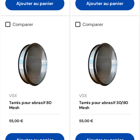
Ajouter au panier
Ajouter au panier
Comparer
Comparer
VSX
VSX
Tamis pour abrasif 80
Tamis pour abrasif 30/60
Mesh
Mesh
55,00 €
55,00 €
Ajouter au panier
Ajouter au panier