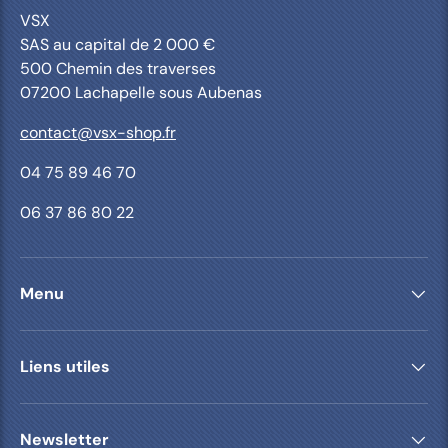
VSX
SAS au capital de 2 000 €
500 Chemin des traverses
07200 Lachapelle sous Aubenas
contact@vsx-shop.fr
04 75 89 46 70
06 37 86 80 22
Menu
Liens utiles
Newsletter