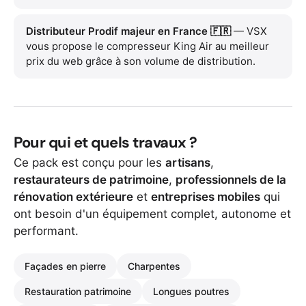
Distributeur Prodif majeur en France 🇫🇷
— VSX
vous propose le compresseur King Air au meilleur
prix du web grâce à son volume de distribution.
Pour qui et quels travaux ?
Ce pack est conçu pour les
artisans
,
restaurateurs de patrimoine
,
professionnels de la
rénovation extérieure
et
entreprises mobiles
qui
ont besoin d'un équipement complet, autonome et
performant.
Façades en pierre
Charpentes
Restauration patrimoine
Longues poutres