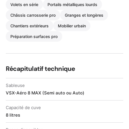
Volets en série
Portails métalliques lourds
Châssis carrosserie pro
Granges et longères
Chantiers extérieurs
Mobilier urbain
Préparation surfaces pro
Récapitulatif technique
Sableuse
VSX-Aéro 8 MAX (Semi auto ou Auto)
Capacité de cuve
8 litres