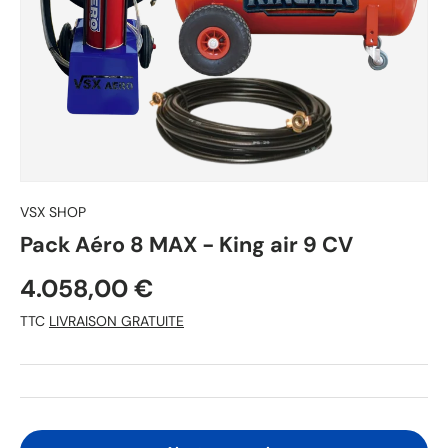
VSX SHOP
Pack Aéro 8 MAX - King air 9 CV
4.058,00 €
TTC
LIVRAISON GRATUITE