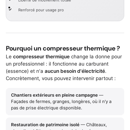
Liberté de mouvement totale
Renforcé pour usage pro
Pourquoi un compresseur thermique ?
Le
compresseur thermique
change la donne pour
un professionnel : il fonctionne au carburant
(essence) et n'a
aucun besoin d'électricité
.
Concrètement, vous pouvez intervenir partout :
Chantiers extérieurs en pleine campagne
—
Façades de fermes, granges, longères, où il n'y a
pas de prise électrique disponible.
Restauration de patrimoine isolé
— Châteaux,