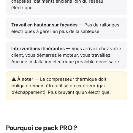
chapelles, bâtiments anciens loin du réseau
électrique.
Travail en hauteur sur façades
— Pas de rallonges
électriques à gérer en plus de la sableuse.
Interventions itinérantes
— Vous arrivez chez votre
client, vous démarrez le moteur, vous travaillez.
Aucune installation électrique préalable nécessaire.
⚠️ À noter
— Le compresseur thermique doit
obligatoirement être utilisé en extérieur (gaz
d'échappement). Plus bruyant qu'un électrique.
Pourquoi ce pack PRO ?