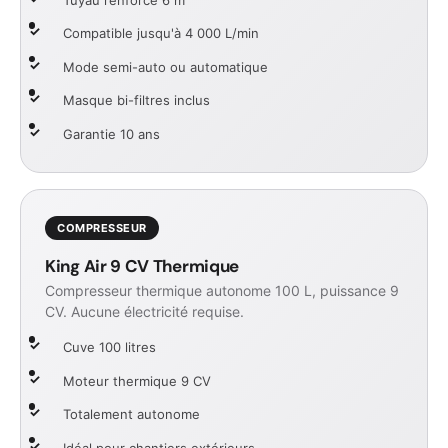
Compatible jusqu'à 4 000 L/min
Mode semi-auto ou automatique
Masque bi-filtres inclus
Garantie 10 ans
COMPRESSEUR
King Air 9 CV Thermique
Compresseur thermique autonome 100 L, puissance 9
CV. Aucune électricité requise.
Cuve 100 litres
Moteur thermique 9 CV
Totalement autonome
Idéal pour chantiers extérieurs