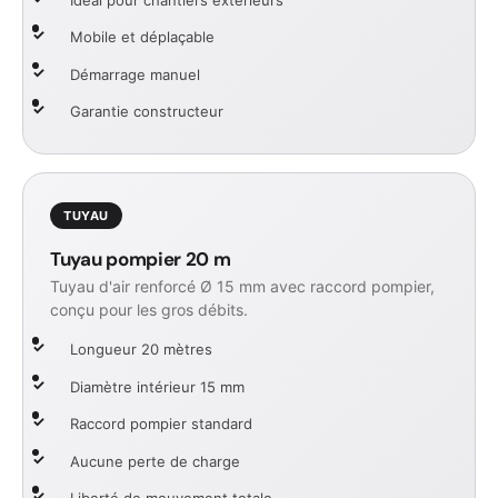
Mobile et déplaçable
Démarrage manuel
Garantie constructeur
TUYAU
Tuyau pompier 20 m
Tuyau d'air renforcé Ø 15 mm avec raccord pompier,
conçu pour les gros débits.
Longueur 20 mètres
Diamètre intérieur 15 mm
Raccord pompier standard
Aucune perte de charge