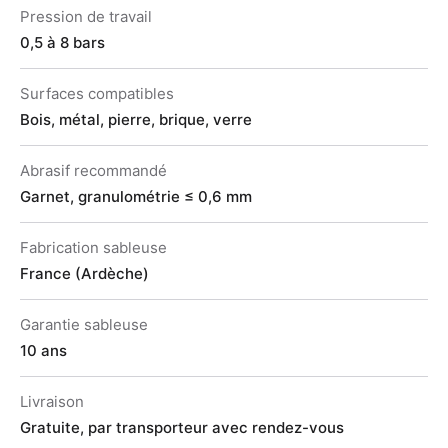
Pression de travail
0,5 à 8 bars
Surfaces compatibles
Bois, métal, pierre, brique, verre
Abrasif recommandé
Garnet, granulométrie ≤ 0,6 mm
Fabrication sableuse
France (Ardèche)
Garantie sableuse
10 ans
Livraison
Gratuite, par transporteur avec rendez-vous