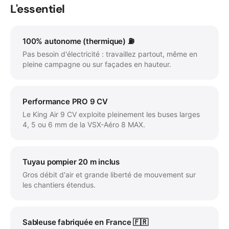
L'essentiel
100% autonome (thermique) ⛽
Pas besoin d'électricité : travaillez partout, même en
pleine campagne ou sur façades en hauteur.
Performance PRO 9 CV
Le King Air 9 CV exploite pleinement les buses larges
4, 5 ou 6 mm de la VSX-Aéro 8 MAX.
Tuyau pompier 20 m inclus
Gros débit d'air et grande liberté de mouvement sur
les chantiers étendus.
Sableuse fabriquée en France 🇫🇷