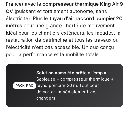
France) avec le
compresseur thermique King Air 9
CV
(puissant et totalement autonome, sans
électricité). Plus le
tuyau d'air raccord pompier 20
mètres
pour une grande liberté de mouvement.
Idéal pour les chantiers extérieurs, les façades, la
restauration de patrimoine et tous les travaux où
l'électricité n'est pas accessible. Un duo conçu
pour la performance et la mobilité totale.
Solution complète prête à l'emploi
—
Sableuse + compresseur thermique +
tuyau pompier 20 m. Tout pour
PACK PRO
démarrer immédiatement vos
chantiers.