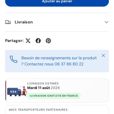
Ajouter au panier
Livraison
Partager:
Fermer
Besoin de renseignements sur le produit
? Contactez nous 06 37 86 80 22
LIVRAISON ESTIMÉE
Mardi 11 août
2026
VSX
VSX
LIVRAISON GRATUITE EN FRANCE
NOS TRANSPORTEURS PARTENAIRES