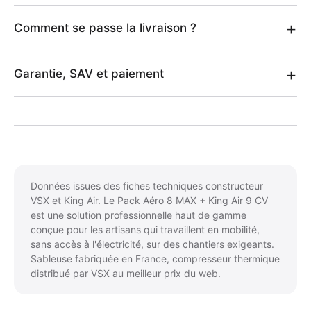
Comment se passe la livraison ?
Garantie, SAV et paiement
Données issues des fiches techniques constructeur
VSX et King Air. Le Pack Aéro 8 MAX + King Air 9 CV
est une solution professionnelle haut de gamme
conçue pour les artisans qui travaillent en mobilité,
sans accès à l'électricité, sur des chantiers exigeants.
Sableuse fabriquée en France, compresseur thermique
distribué par VSX au meilleur prix du web.