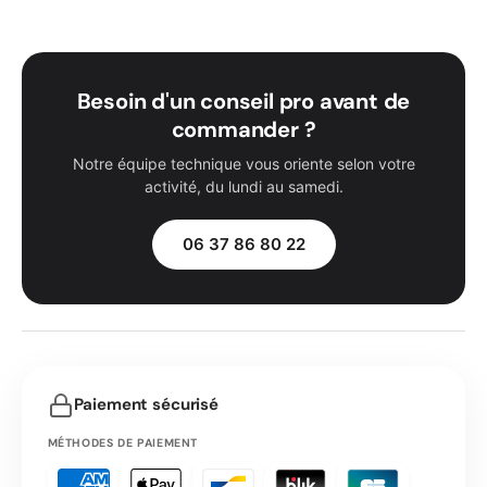
Besoin d'un conseil pro avant de
commander ?
Notre équipe technique vous oriente selon votre
activité, du lundi au samedi.
06 37 86 80 22
Paiement sécurisé
MÉTHODES DE PAIEMENT