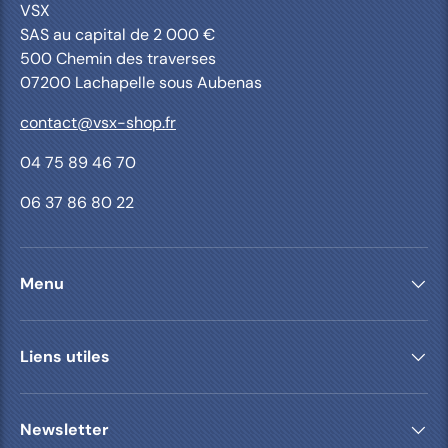
VSX
SAS au capital de 2 000 €
500 Chemin des traverses
07200 Lachapelle sous Aubenas
contact@vsx-shop.fr
04 75 89 46 70
06 37 86 80 22
Menu
Liens utiles
Newsletter