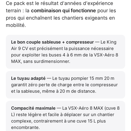
Ce pack est le résultat d'années d'expérience
terrain : la
combinaison qui fonctionne
pour les
pros qui enchaînent les chantiers exigeants en
mobilité.
Le bon couple sableuse + compresseur
— Le King
Air 9 CV est précisément la puissance nécessaire
pour exploiter les buses 4 à 6 mm de la VSX-Aéro 8
MAX, sans surdimensionner.
Le tuyau adapté
— Le tuyau pompier 15 mm 20 m
garantit zéro perte de charge entre le compresseur
et la sableuse, même à 20 m de distance.
Compacité maximale
— La VSX-Aéro 8 MAX (cuve 8
L) reste légère et facile à déplacer sur un chantier
complexe, contrairement à une cuve 15 L plus
encombrante.