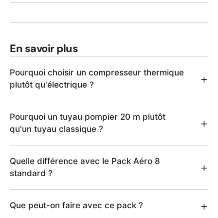
En savoir plus
Pourquoi choisir un compresseur thermique
plutôt qu'électrique ?
Pourquoi un tuyau pompier 20 m plutôt
qu'un tuyau classique ?
Quelle différence avec le Pack Aéro 8
standard ?
Que peut-on faire avec ce pack ?