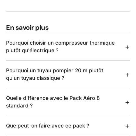
En savoir plus
Pourquoi choisir un compresseur thermique
plutôt qu'électrique ?
Pourquoi un tuyau pompier 20 m plutôt
qu'un tuyau classique ?
Quelle différence avec le Pack Aéro 8
standard ?
Que peut-on faire avec ce pack ?