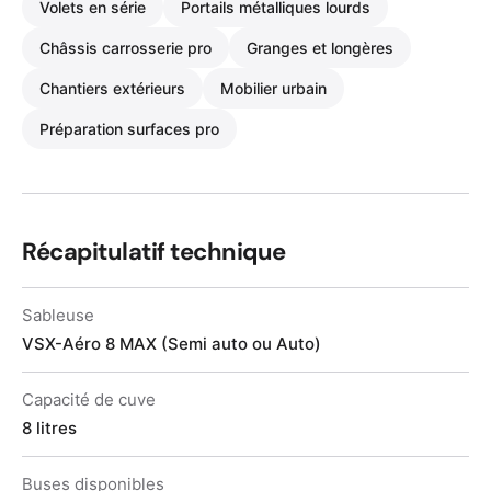
Volets en série
Portails métalliques lourds
Châssis carrosserie pro
Granges et longères
Chantiers extérieurs
Mobilier urbain
Préparation surfaces pro
Récapitulatif technique
Sableuse
VSX-Aéro 8 MAX (Semi auto ou Auto)
Capacité de cuve
8 litres
Buses disponibles