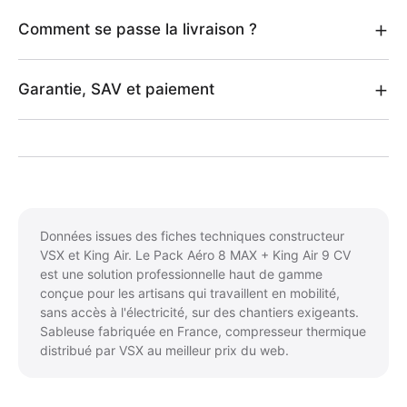
Comment se passe la livraison ?
Garantie, SAV et paiement
Données issues des fiches techniques constructeur
VSX et King Air. Le Pack Aéro 8 MAX + King Air 9 CV
est une solution professionnelle haut de gamme
conçue pour les artisans qui travaillent en mobilité,
sans accès à l'électricité, sur des chantiers exigeants.
Sableuse fabriquée en France, compresseur thermique
distribué par VSX au meilleur prix du web.