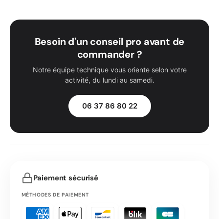
Besoin d'un conseil pro avant de
commander ?
Notre équipe technique vous oriente selon votre
activité, du lundi au samedi.
06 37 86 80 22
Paiement sécurisé
MÉTHODES DE PAIEMENT