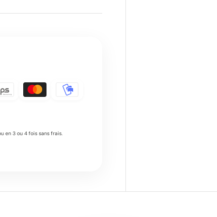
 en 3 ou 4 fois sans frais.