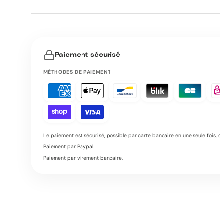
Paiement sécurisé
MÉTHODES DE PAIEMENT
Le paiement est sécurisé, possible par carte bancaire en une seule fois, ou
Paiement par Paypal.
Paiement par virement bancaire.