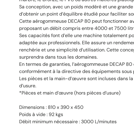
Sa conception, avec un poids modéré et une grande
d’obtenir un point d’équilibre étudié pour faciliter 
Cette aérogommeuse DECAP 80 peut fonctionner av
proposant un débit compris entre 4000 et 7500 litr
Ses capacités font d’elle une machine totalement po
adaptée aux professionnels. Elle assure un rendeme
renchérie et une simplicité d’utilisation. Cette conce
surprendra dans tous les domaines.
En termes de garanties, l’aérogommeuse DECAP 80 e
conformément à la directive des équipements sous
Les pièces et la main-d’œuvre sont incluses dans la
d’usure.
*Pièces et main d’œuvre (hors pièces d’usure)
Dimensions : 810 x 390 x 450
Poids à vide : 92 kgs
Débit minimum nécessaire : 3000 L/minutes