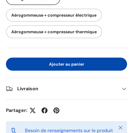
Aérogommeuse + compresseur électrique
Aérogommeuse + compresseur thermique
Ajouter au panier
Livraison
Partager:
Fermer
Besoin de renseignements sur le produit