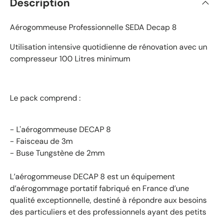
Description
Aérogommeuse Professionnelle SEDA Decap 8
Utilisation intensive quotidienne de rénovation avec un
compresseur 100 Litres minimum
Le pack comprend :
- L'aérogommeuse DECAP 8
- Faisceau de 3m
- Buse Tungstène de 2mm
L’aérogommeuse DECAP 8 est un équipement
d’aérogommage portatif fabriqué en France d’une
qualité exceptionnelle, destiné à répondre aux besoins
des particuliers et des professionnels ayant des petits