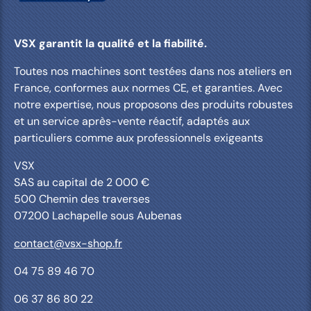
VSX garantit la qualité et la fiabilité.
Toutes nos machines sont testées dans nos ateliers en
France, conformes aux normes CE, et garanties. Avec
notre expertise, nous proposons des produits robustes
et un service après-vente réactif, adaptés aux
particuliers comme aux professionnels exigeants
VSX
SAS au capital de 2 000 €
500 Chemin des traverses
07200 Lachapelle sous Aubenas
contact@vsx-shop.fr
04 75 89 46 70
06 37 86 80 22