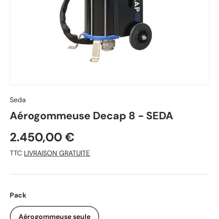
Seda
Aérogommeuse Decap 8 - SEDA
2.450,00 €
TTC
LIVRAISON GRATUITE
Pack
Aérogommeuse seule