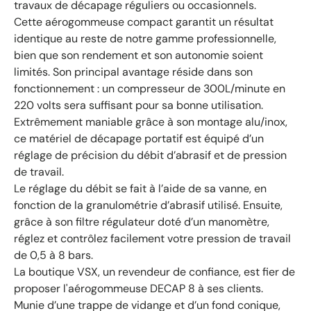
travaux de décapage réguliers ou occasionnels.
Cette aérogommeuse compact garantit un résultat
identique au reste de notre gamme professionnelle,
bien que son rendement et son autonomie soient
limités. Son principal avantage réside dans son
fonctionnement : un compresseur de 300L/minute en
220 volts sera suffisant pour sa bonne utilisation.
Extrêmement maniable grâce à son montage alu/inox,
ce matériel de décapage portatif est équipé d’un
réglage de précision du débit d’abrasif et de pression
de travail.
Le réglage du débit se fait à l’aide de sa vanne, en
fonction de la granulométrie d’abrasif utilisé. Ensuite,
grâce à son filtre régulateur doté d’un manomètre,
réglez et contrôlez facilement votre pression de travail
de 0,5 à 8 bars.
La boutique VSX, un revendeur de confiance, est fier de
proposer l'aérogommeuse DECAP 8 à ses clients.
Munie d’une trappe de vidange et d’un fond conique,