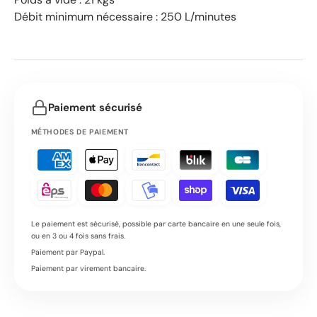
Débit minimum nécessaire : 250 L/minutes
Paiement sécurisé
MÉTHODES DE PAIEMENT
Le paiement est sécurisé, possible par carte bancaire en une seule fois,
ou en 3 ou 4 fois sans frais.
Paiement par Paypal.
Paiement par virement bancaire.