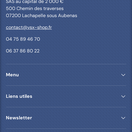
SAS au capital de 2 000 €
500 Chemin des traverses
07200 Lachapelle sous Aubenas
contact@vsx-shop.fr
04 75 89 46 70
06 37 86 80 22
Menu
Liens utiles
Newsletter