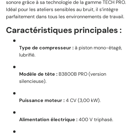
sonore grâce à sa technologie de la gamme TECH PRO.
Idéal pour les ateliers sensibles au bruit, il s’intègre
parfaitement dans tous les environnements de travail.
Caractéristiques principales :
Type de compresseur :
à piston mono-étagé,
lubrifié.
Modèle de tête :
B3800B PRO (version
silencieuse).
Puissance moteur :
4 CV (3,00 kW).
Alimentation électrique :
400 V triphasé.