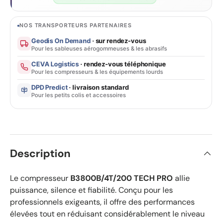
NOS TRANSPORTEURS PARTENAIRES
Geodis On Demand
· sur rendez-vous
Pour les sableuses aérogommeuses & les abrasifs
CEVA Logistics
· rendez-vous téléphonique
Pour les compresseurs & les équipements lourds
DPD Predict
· livraison standard
Pour les petits colis et accessoires
Description
Le compresseur
B3800B/4T/200 TECH PRO
allie
puissance, silence et fiabilité. Conçu pour les
professionnels exigeants, il offre des performances
élevées tout en réduisant considérablement le niveau