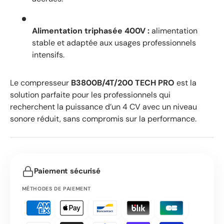
Alimentation triphasée 400V :
alimentation
stable et adaptée aux usages professionnels
intensifs.
Le compresseur
B3800B/4T/200 TECH PRO
est la
solution parfaite pour les professionnels qui
recherchent la puissance d’un 4 CV avec un niveau
sonore réduit, sans compromis sur la performance.
Paiement sécurisé
MÉTHODES DE PAIEMENT