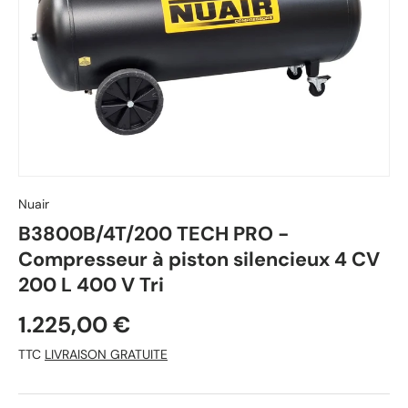
Nuair
B3800B/4T/200 TECH PRO -
Compresseur à piston silencieux 4 CV
200 L 400 V Tri
1.225,00 €
TTC
LIVRAISON GRATUITE