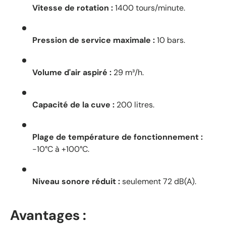
Vitesse de rotation :
1400 tours/minute.
Pression de service maximale :
10 bars.
Volume d'air aspiré :
29 m³/h.
Capacité de la cuve :
200 litres.
Plage de température de fonctionnement :
-10°C à +100°C.
Niveau sonore réduit :
seulement 72 dB(A).
Avantages :