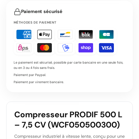
Paiement sécurisé
MÉTHODES DE PAIEMENT
Le paiement est sécurisé, possible par carte bancaire en une seule fois,
ou en 3 ou 4 fois sans frais.
Paiement par Paypal.
Paiement par virement bancaire.
Compresseur PRODIF 500 L
– 7,5 CV (WCF050500300)
Compresseur industriel à vitesse lente, conçu pour une