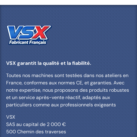
VSX garantit la qualité et la fiabilité.
Toutes nos machines sont testées dans nos ateliers en
France, conformes aux normes CE, et garanties. Avec
notre expertise, nous proposons des produits robustes
et un service après-vente réactif, adaptés aux
particuliers comme aux professionnels exigeants
VSX
SAS au capital de 2 000 €
500 Chemin des traverses