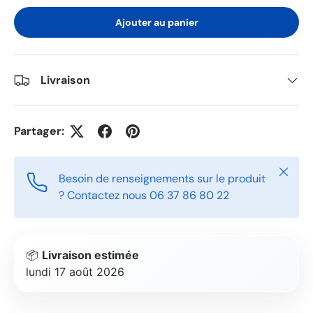
Ajouter au panier
Livraison
Partager:
Fermer
Besoin de renseignements sur le produit
? Contactez nous 06 37 86 80 22
📦
Livraison estimée
lundi 17 août 2026