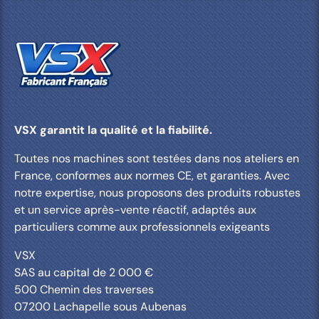
VSX garantit la qualité et la fiabilité.
Toutes nos machines sont testées dans nos ateliers en
France, conformes aux normes CE, et garanties. Avec
notre expertise, nous proposons des produits robustes
et un service après-vente réactif, adaptés aux
particuliers comme aux professionnels exigeants
VSX
SAS au capital de 2 000 €
500 Chemin des traverses
07200 Lachapelle sous Aubenas