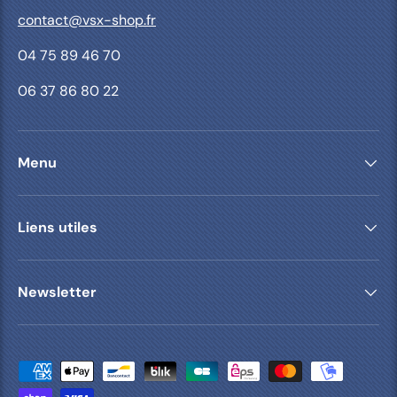
contact@vsx-shop.fr
04 75 89 46 70
06 37 86 80 22
Menu
Liens utiles
Newsletter
Moyens de paiement acceptés