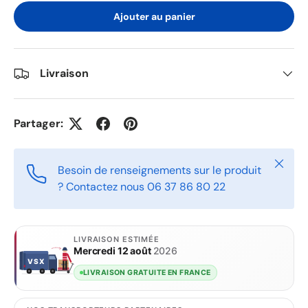
Ajouter au panier
Livraison
Partager:
Fermer
Besoin de renseignements sur le produit
? Contactez nous 06 37 86 80 22
LIVRAISON ESTIMÉE
Mercredi 12 août
2026
VSX
VSX
LIVRAISON GRATUITE EN FRANCE