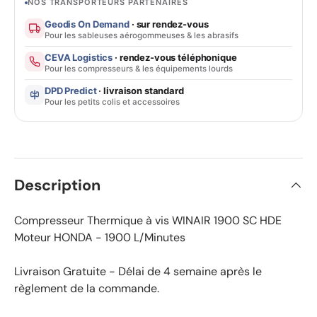
NOS TRANSPORTEURS PARTENAIRES
Geodis On Demand
· sur rendez-vous
Pour les sableuses aérogommeuses & les abrasifs
CEVA Logistics
· rendez-vous téléphonique
Pour les compresseurs & les équipements lourds
DPD Predict
· livraison standard
Pour les petits colis et accessoires
Description
Compresseur Thermique à vis WINAIR 1900 SC HDE
Moteur HONDA - 1900 L/Minutes
Livraison Gratuite - Délai de 4 semaine après le
règlement de la commande.