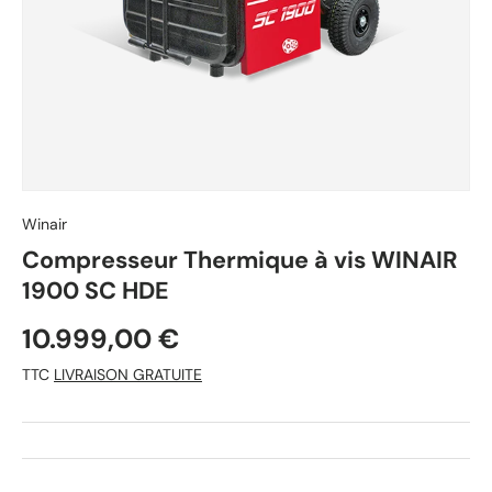
Winair
Compresseur Thermique à vis WINAIR
1900 SC HDE
10.999,00 €
TTC
LIVRAISON GRATUITE