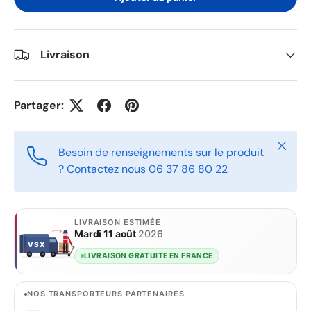
Livraison
Partager:
Fermer
Besoin de renseignements sur le produit
? Contactez nous 06 37 86 80 22
LIVRAISON ESTIMÉE
Mardi 11 août
2026
VSX
VSX
LIVRAISON GRATUITE EN FRANCE
NOS TRANSPORTEURS PARTENAIRES