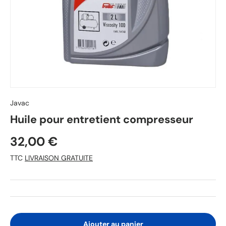
Javac
Huile pour entretient compresseur
32,00 €
TTC
LIVRAISON GRATUITE
Ajouter au panier