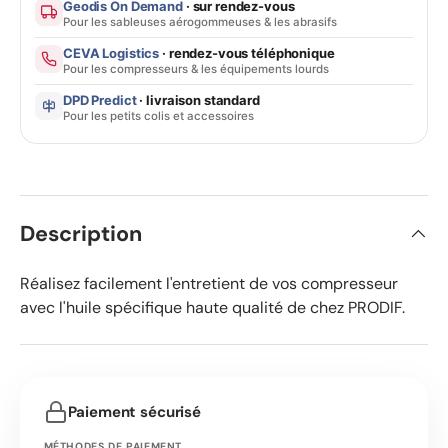
Geodis On Demand
· sur rendez-vous
Pour les sableuses aérogommeuses & les abrasifs
CEVA Logistics
· rendez-vous téléphonique
Pour les compresseurs & les équipements lourds
DPD Predict
· livraison standard
Pour les petits colis et accessoires
Description
Réalisez facilement l'entretient de vos compresseur
avec l'huile spécifique haute qualité de chez PRODIF.
Paiement sécurisé
MÉTHODES DE PAIEMENT