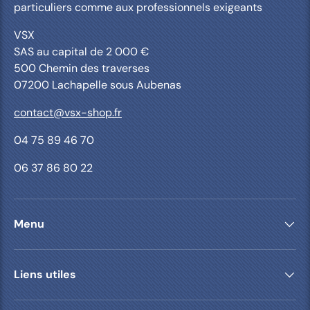
particuliers comme aux professionnels exigeants
VSX
SAS au capital de 2 000 €
500 Chemin des traverses
07200 Lachapelle sous Aubenas
contact@vsx-shop.fr
04 75 89 46 70
06 37 86 80 22
Menu
Liens utiles