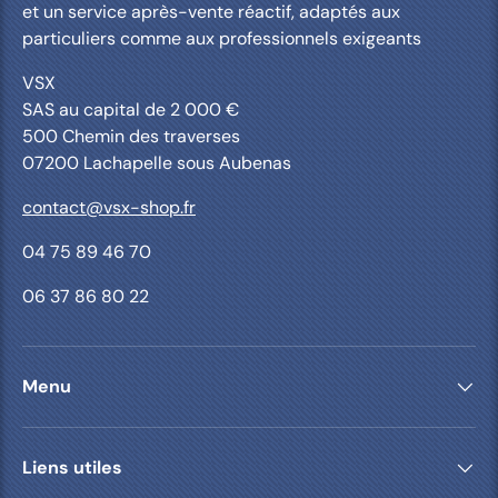
et un service après-vente réactif, adaptés aux
particuliers comme aux professionnels exigeants
VSX
SAS au capital de 2 000 €
500 Chemin des traverses
07200 Lachapelle sous Aubenas
contact@vsx-shop.fr
04 75 89 46 70
06 37 86 80 22
Menu
Liens utiles