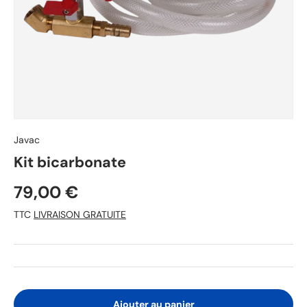
Javac
Kit bicarbonate
79,00 €
TTC
LIVRAISON GRATUITE
Ajouter au panier