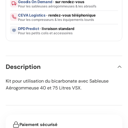
Geodis On Demand
· sur rendez-vous
Pour les sableuses aérogommeuses & les abrasifs
CEVA Logistics
· rendez-vous téléphonique
Pour les compresseurs & les équipements lourds
DPD Predict
· livraison standard
Pour les petits colis et accessoires
Description
Kit pour utilisation du bicarbonate avec Sableuse
Aérogommeuse 40 et 75 Litres VSX.
Paiement sécurisé