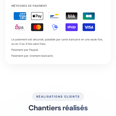
MÉTHODES DE PAIEMENT
Le paiement est sécurisé, possible par carte bancaire en une seule fois,
ou en 3 ou 4 fois sans frais.
Paiement par Paypal.
Paiement par virement bancaire.
RÉALISATIONS CLIENTS
Chantiers réalisés