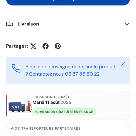
Livraison
Partager:
Fermer
Besoin de renseignements sur le produit
? Contactez nous 06 37 86 80 22
LIVRAISON ESTIMÉE
Mardi 11 août
2026
VSX
VSX
LIVRAISON GRATUITE EN FRANCE
NOS TRANSPORTEURS PARTENAIRES