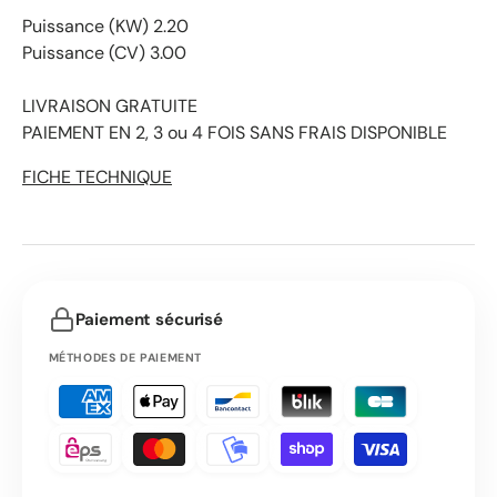
Puissance (KW) 2.20
Puissance (CV) 3.00
LIVRAISON GRATUITE
PAIEMENT EN 2, 3 ou 4 FOIS SANS FRAIS DISPONIBLE
FICHE TECHNIQUE
Paiement sécurisé
MÉTHODES DE PAIEMENT