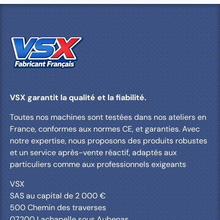
VSX garantit la qualité et la fiabilité.
Toutes nos machines sont testées dans nos ateliers en
France, conformes aux normes CE, et garanties. Avec
notre expertise, nous proposons des produits robustes
et un service après-vente réactif, adaptés aux
particuliers comme aux professionnels exigeants
VSX
SAS au capital de 2 000 €
500 Chemin des traverses
07200 Lachapelle sous Aubenas