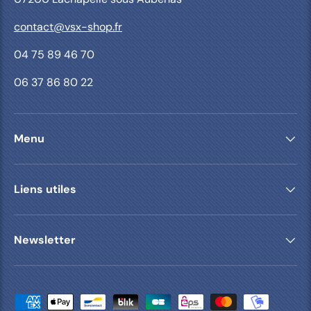
contact@vsx-shop.fr
04 75 89 46 70
06 37 86 80 22
Menu
Liens utiles
Newsletter
Moyens de paiement acceptés