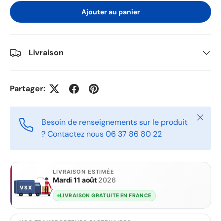
Ajouter au panier
Livraison
Partager:
Fermer
Besoin de renseignements sur le produit
? Contactez nous 06 37 86 80 22
LIVRAISON ESTIMÉE
Mardi 11 août
2026
VSX
VSX
LIVRAISON GRATUITE EN FRANCE