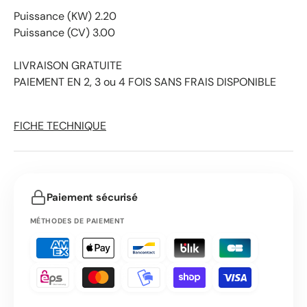
Puissance (KW) 2.20
Puissance (CV) 3.00
LIVRAISON GRATUITE
PAIEMENT EN 2, 3 ou 4 FOIS SANS FRAIS DISPONIBLE
FICHE TECHNIQUE
Paiement sécurisé
MÉTHODES DE PAIEMENT