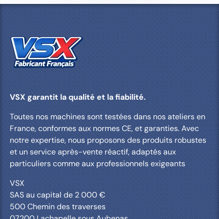
VSX garantit la qualité et la fiabilité.
Toutes nos machines sont testées dans nos ateliers en
France, conformes aux normes CE, et garanties. Avec
notre expertise, nous proposons des produits robustes
et un service après-vente réactif, adaptés aux
particuliers comme aux professionnels exigeants
VSX
SAS au capital de 2 000 €
500 Chemin des traverses
07200 Lachapelle sous Aubenas