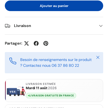
Ajouter au panier
Livraison
Partager:
Fermer
Besoin de renseignements sur le produit
? Contactez nous 06 37 86 80 22
LIVRAISON ESTIMÉE
Mardi 11 août
2026
VSX
VSX
LIVRAISON GRATUITE EN FRANCE