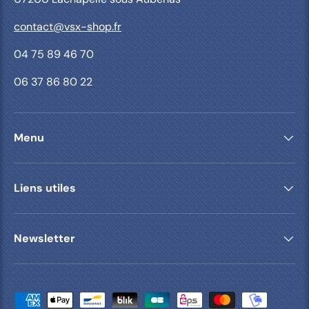
contact@vsx-shop.fr
04 75 89 46 70
06 37 86 80 22
Menu
Liens utiles
Newsletter
Moyens de paiement acceptés